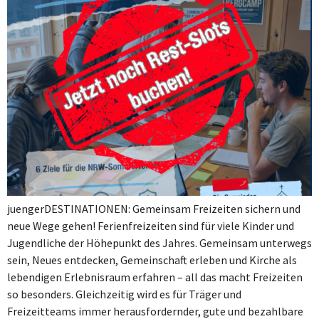
juengerDESTINATIONEN: Gemeinsam Freizeiten sichern und
neue Wege gehen! Ferienfreizeiten sind für viele Kinder und
Jugendliche der Höhepunkt des Jahres. Gemeinsam unterwegs
sein, Neues entdecken, Gemeinschaft erleben und Kirche als
lebendigen Erlebnisraum erfahren – all das macht Freizeiten
so besonders. Gleichzeitig wird es für Träger und
Freizeitteams immer herausfordernder, gute und bezahlbare