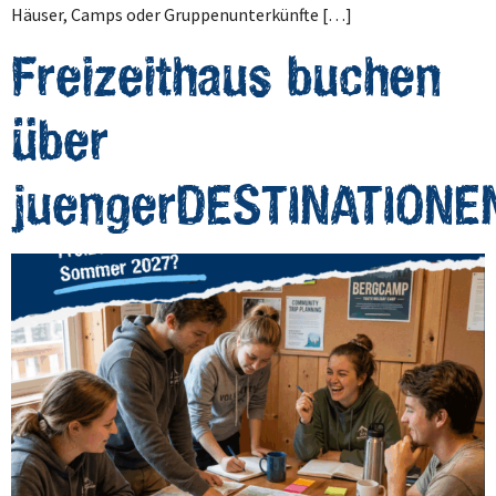
Häuser, Camps oder Gruppenunterkünfte […]
Freizeithaus buchen
über
juengerDESTINATIONE