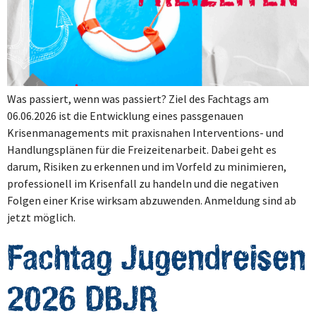
Was passiert, wenn was passiert? Ziel des Fachtags am
06.06.2026 ist die Entwicklung eines passgenauen
Krisenmanagements mit praxisnahen Interventions- und
Handlungsplänen für die Freizeitenarbeit. Dabei geht es
darum, Risiken zu erkennen und im Vorfeld zu minimieren,
professionell im Krisenfall zu handeln und die negativen
Folgen einer Krise wirksam abzuwenden. Anmeldung sind ab
jetzt möglich.
Fachtag Jugendreisen
2026 DBJR