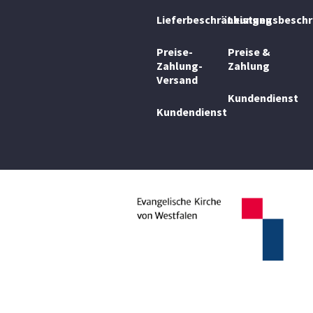
Lieferbeschränkungen
Leistungsbesch
Preise-
Preise &
Zahlung-
Zahlung
Versand
Kundendienst
Kundendienst