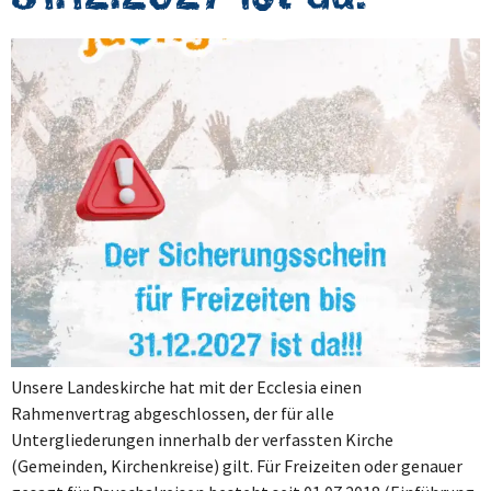
Unsere Landeskirche hat mit der Ecclesia einen
Rahmenvertrag abgeschlossen, der für alle
Untergliederungen innerhalb der verfassten Kirche
(Gemeinden, Kirchenkreise) gilt. Für Freizeiten oder genauer