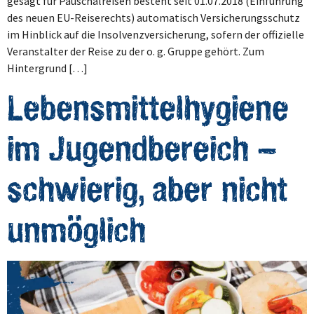
gesagt für Pauschalreisen besteht seit 01.07.2018 (Einführung
des neuen EU-Reiserechts) automatisch Versicherungsschutz
im Hinblick auf die Insolvenzversicherung, sofern der offizielle
Veranstalter der Reise zu der o. g. Gruppe gehört. Zum
Hintergrund […]
Lebensmittelhygiene
im Jugendbereich –
schwierig, aber nicht
unmöglich