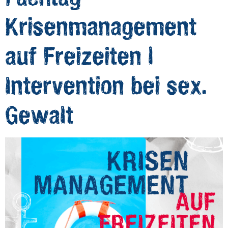
Krisenmanagement
auf Freizeiten |
Intervention bei sex.
Gewalt