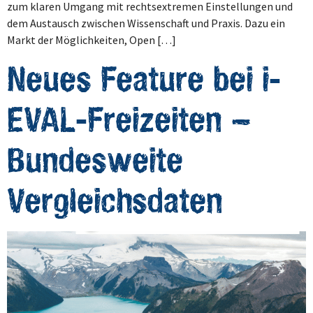
zum klaren Umgang mit rechtsextremen Einstellungen und
dem Austausch zwischen Wissenschaft und Praxis. Dazu ein
Markt der Möglichkeiten, Open […]
Neues Feature bei i-
EVAL-Freizeiten –
Bundesweite
Vergleichsdaten