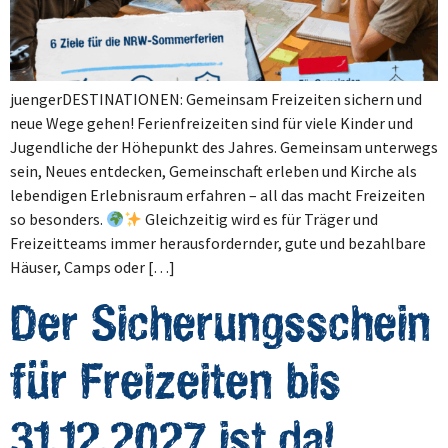
juengerDESTINATIONEN: Gemeinsam Freizeiten sichern und
neue Wege gehen! Ferienfreizeiten sind für viele Kinder und
Jugendliche der Höhepunkt des Jahres. Gemeinsam unterwegs
sein, Neues entdecken, Gemeinschaft erleben und Kirche als
lebendigen Erlebnisraum erfahren – all das macht Freizeiten
so besonders.
Gleichzeitig wird es für Träger und
Freizeitteams immer herausfordernder, gute und bezahlbare
Häuser, Camps oder […]
Der Sicherungsschein
für Freizeiten bis
31.12.2027 ist da!