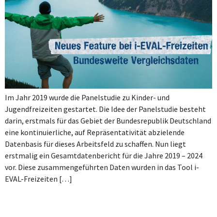
Im Jahr 2019 wurde die Panelstudie zu Kinder- und
Jugendfreizeiten gestartet. Die Idee der Panelstudie besteht
darin, erstmals für das Gebiet der Bundesrepublik Deutschland
eine kontinuierliche, auf Repräsentativität abzielende
Datenbasis für dieses Arbeitsfeld zu schaffen. Nun liegt
erstmalig ein Gesamtdatenbericht für die Jahre 2019 – 2024
vor. Diese zusammengeführten Daten wurden in das Tool i-
EVAL-Freizeiten […]