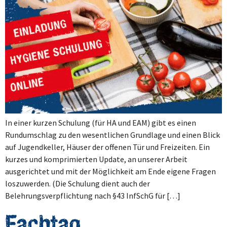
In einer kurzen Schulung (für HA und EAM) gibt es einen
Rundumschlag zu den wesentlichen Grundlage und einen Blick
auf Jugendkeller, Häuser der offenen Tür und Freizeiten. Ein
kurzes und komprimierten Update, an unserer Arbeit
ausgerichtet und mit der Möglichkeit am Ende eigene Fragen
loszuwerden. (Die Schulung dient auch der
Belehrungsverpflichtung nach §43 InfSchG für […]
Fachtag