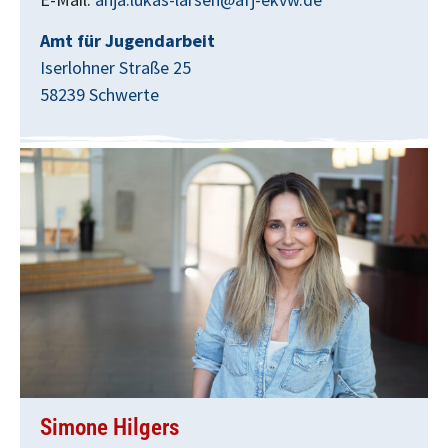
Amt für Jugendarbeit
Iserlohner Straße 25
58239 Schwerte
Simone Hilgers