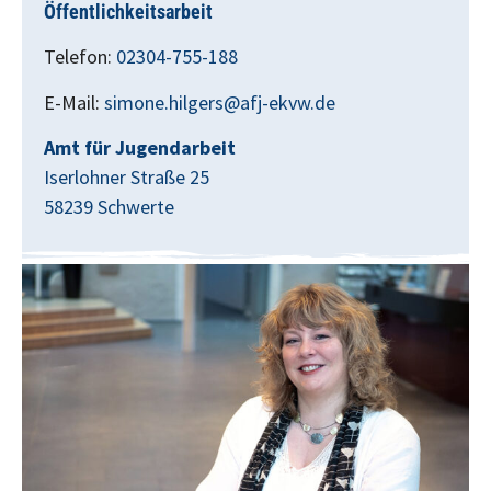
Öffentlichkeitsarbeit
Telefon:
02304-755-188
E-Mail:
simone.hilgers@afj-ekvw.de
Amt für Jugendarbeit
Iserlohner Straße 25
58239 Schwerte