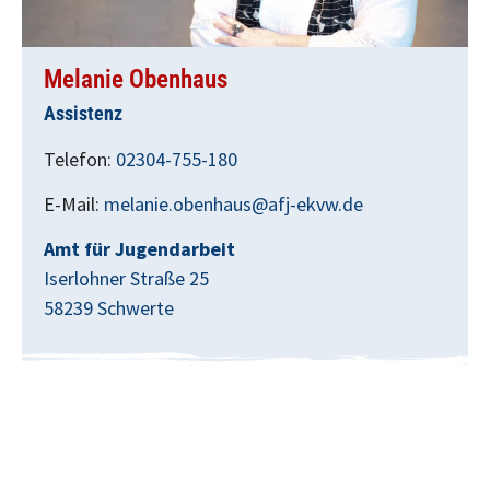
Melanie Obenhaus
Assistenz
Telefon:
02304-755-180
E-Mail:
melanie.obenhaus@afj-ekvw.de
Amt für Jugendarbeit
Iserlohner Straße 25
58239 Schwerte