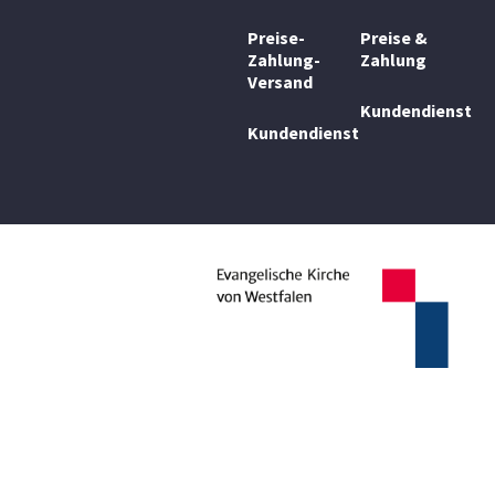
Preise-
Preise &
Zahlung-
Zahlung
Versand
Kundendienst
Kundendienst