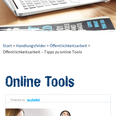
Start
>
Handlungsfelder
>
Öffentlichkeitsarbeit
>
Öffentlichkeitsarbeit – Tipps zu online Tools
Online Tools