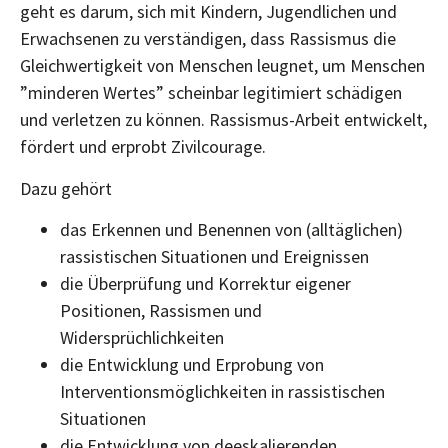
geht es darum, sich mit Kindern, Jugendlichen und
Erwachsenen zu verständigen, dass Rassismus die
Gleichwertigkeit von Menschen leugnet, um Menschen
”minderen Wertes” scheinbar legitimiert schädigen
und verletzen zu können. Rassismus-Arbeit entwickelt,
fördert und erprobt Zivilcourage.
Dazu gehört
das Erkennen und Benennen von (alltäglichen)
rassistischen Situationen und Ereignissen
die Überprüfung und Korrektur eigener
Positionen, Rassismen und
Widersprüchlichkeiten
die Entwicklung und Erprobung von
Interventionsmöglichkeiten in rassistischen
Situationen
die Entwicklung von deeskalierenden