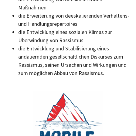
Maßnahmen
die Erweiterung von deeskalierenden Verhaltens-
und Handlungsrepertoires
die Entwicklung eines sozialen Klimas zur
Überwindung von Rassismus
die Entwicklung und Stabilisierung eines
andauernden gesellschaftlichen Diskurses zum
Rassismus, seinen Ursachen und Wirkungen und
zum möglichen Abbau von Rassismus.