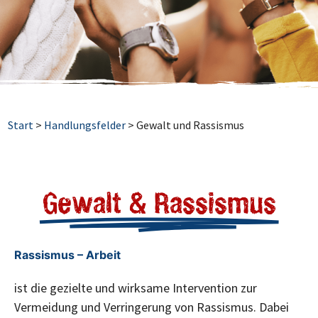
Start
>
Handlungsfelder
>
Gewalt und Rassismus
Gewalt & Rassismus
Rassismus – Arbeit
ist die gezielte und wirksame Intervention zur
Vermeidung und Verringerung von Rassismus. Dabei