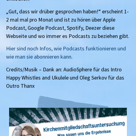
„Gut, dass wir drüber gesprochen haben!“ erscheint 1-
2 mal mal pro Monat und ist zu hören über Apple
Podcast, Google Podcast, Spotify, Deezer diese
Webseite und wo immer es Podcasts zu beziehen gibt.
Hier sind noch Infos, wie Podcasts funktionieren und
wie man sie abonnieren kann
.
Credits/Musik – Dank an: AudioSphere für das Intro
Happy Whistles and Ukulele und Oleg Serkov für das
Outro Thanx