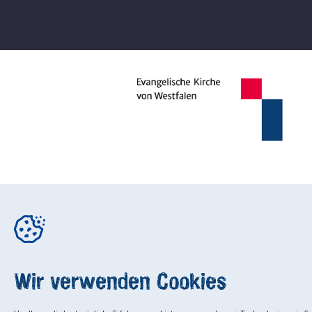
Wir verwenden Cookies