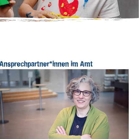
Ansprechpartner*innen im Amt