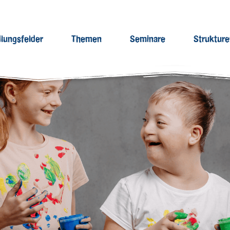
lungsfelder
Themen
Seminare
Struktur