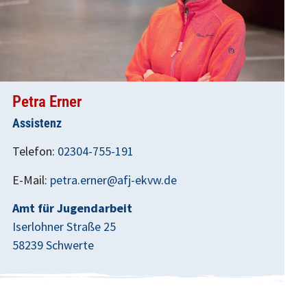
Petra Erner
Assistenz
Telefon:
02304-755-191
E-Mail:
petra.erner@afj-ekvw.de
Amt für Jugendarbeit
Iserlohner Straße 25
58239 Schwerte