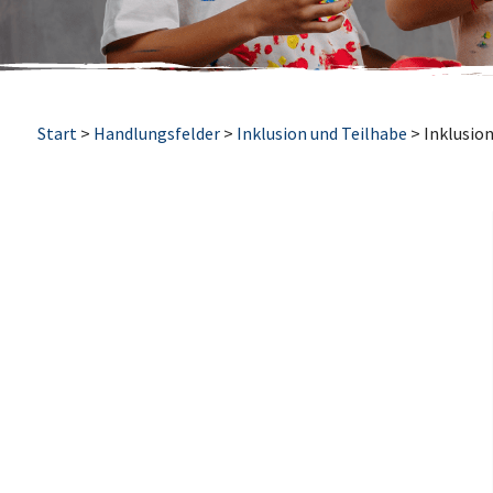
Start
>
Handlungsfelder
>
Inklusion und Teilhabe
>
Inklusion