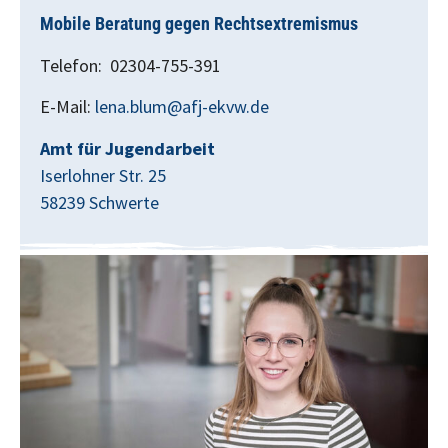
Mobile Beratung gegen Rechtsextremismus
Telefon: 02304-755-391
E-Mail:
lena.blum@afj-ekvw.de
Amt für Jugendarbeit
Iserlohner Str. 25
58239 Schwerte