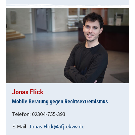
Jonas Flick
Mobile Beratung gegen Rechtsextremismus
Telefon: 02304-755-393
E-Mail:
Jonas.Flick@afj-ekvw.de