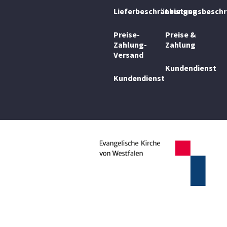
Lieferbeschränkungen
Leistungsbesch
Preise-
Preise &
Zahlung-
Zahlung
Versand
Kundendienst
Kundendienst