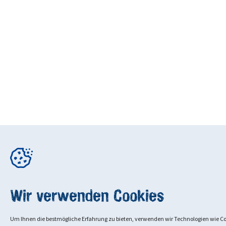
Wir verwenden Cookies
Um Ihnen die bestmögliche Erfahrung zu bieten, verwenden wir Technologien wie C