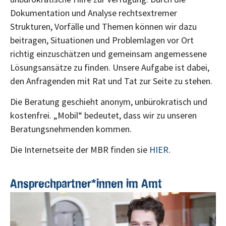
Dokumentation und Analyse rechtsextremer
Strukturen, Vorfälle und Themen können wir dazu
beitragen, Situationen und Problemlagen vor Ort
richtig einzuschätzen und gemeinsam angemessene
Lösungsansätze zu finden. Unsere Aufgabe ist dabei,
den Anfragenden mit Rat und Tat zur Seite zu stehen.
Die Beratung geschieht anonym, unbürokratisch und
kostenfrei. „Mobil“ bedeutet, dass wir zu unseren
Beratungsnehmenden kommen.
Die Internetseite der MBR finden sie
HIER
.
Ansprechpartner*innen im Amt