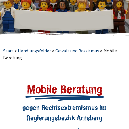
Start
>
Handlungsfelder
>
Gewalt und Rassismus
>
Mobile
Beratung
Mobile Beratung
gegen Rechtsextremismus im
Regierungsbezirk Arnsberg