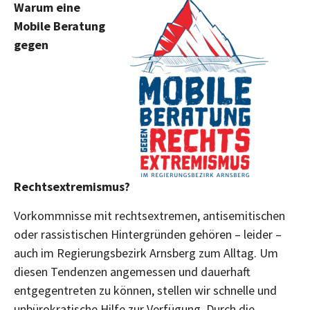
Warum eine
Mobile Beratung
gegen
Rechtsextremismus?
Vorkommnisse mit rechtsextremen, antisemitischen
oder rassistischen Hintergründen gehören – leider –
auch im Regierungsbezirk Arnsberg zum Alltag. Um
diesen Tendenzen angemessen und dauerhaft
entgegentreten zu können, stellen wir schnelle und
unbürokratische Hilfe zur Verfügung. Durch die