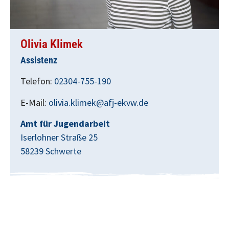
Olivia Klimek
Assistenz
Telefon:
02304-755-190
E-Mail:
olivia.klimek@afj-ekvw.de
Amt für Jugendarbeit
Iserlohner Straße 25
58239 Schwerte