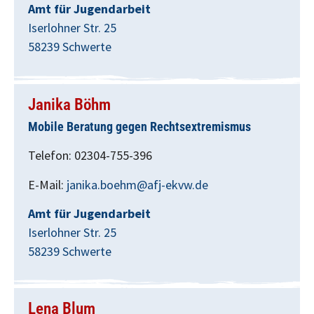
Amt für Jugendarbeit
Iserlohner Str. 25
58239 Schwerte
Janika Böhm
Mobile Beratung gegen Rechtsextremismus
Telefon: 02304-755-396
E-Mail:
janika.boehm@afj-ekvw.de
Amt für Jugendarbeit
Iserlohner Str. 25
58239 Schwerte
Lena Blum