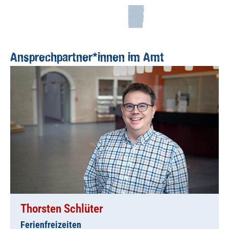
Ansprechpartner*innen im Amt
Thorsten Schlüter
Ferienfreizeiten