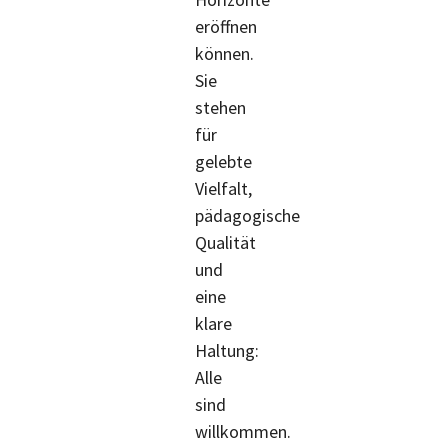
eröffnen
können.
Sie
stehen
für
gelebte
Vielfalt,
pädagogische
Qualität
und
eine
klare
Haltung:
Alle
sind
willkommen.