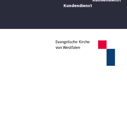
Kundendienst