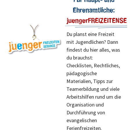
Ehrenamtliche:
juengerFREIZEITENSE
Du planst eine Freizeit
mit Jugendlichen? Dann
findest du hier alles, was
du brauchst:
Checklisten, Rechtliches,
pädagogische
Materialien, Tipps zur
Teamerbildung und viele
Arbeitshilfen rund um die
Organisation und
Durchführung von
evangelischen
Ferienfreizeiten.