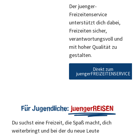
Der juenger-
Freizeitenservice
unterstützt dich dabei,
Freizeiten sicher,
verantwortungsvoll und
mit hoher Qualität zu
gestalten.
Direkt zum
juengerFREIZEITENSERVICE
Für Jugendliche:
juengerREISEN
Du suchst eine Freizeit, die Spaß macht, dich
weiterbringt und bei der du neue Leute