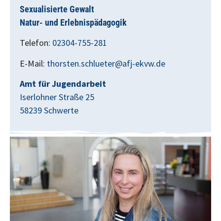
Sexualisierte Gewalt
Natur- und Erlebnispädagogik
Telefon:
02304-755-281
E-Mail:
thorsten.schlueter@afj-ekvw.de
Amt für Jugendarbeit
Iserlohner Straße 25
58239 Schwerte