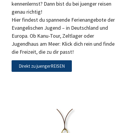
kennenlernst? Dann bist du bei juenger reisen
genau richtig!
Hier findest du spannende Ferienangebote der
Evangelischen Jugend – in Deutschland und
Europa. Ob Kanu-Tour, Zeltlager oder
Jugendhaus am Meer: Klick dich rein und finde
die Freizeit, die zu dir passt!
Direkt zu juengerREISEN