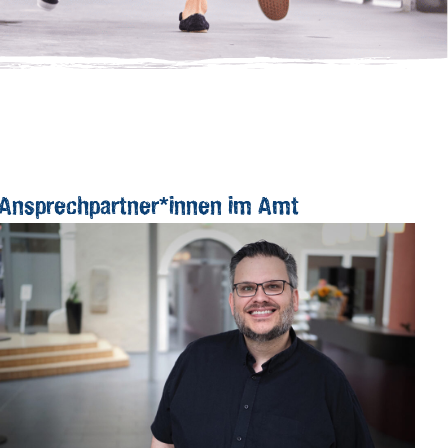
Ansprechpartner*innen im Amt