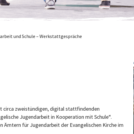
arbeit und Schule – Werkstattgespräche
 circa zweistündigen, digital stattfindenden
elische Jugendarbeit in Kooperation mit Schule“.
en Ämtern für Jugendarbeit der Evangelischen Kirche im