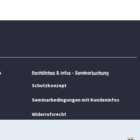
p
Rechtliches & Infos - Seminarbuchung
Schutzkonzept
Seminarbedingungen mit Kundeninfos
Widerrufsrecht
Leistungsbeschränkungen