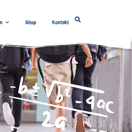
en
Shop
Kontakt