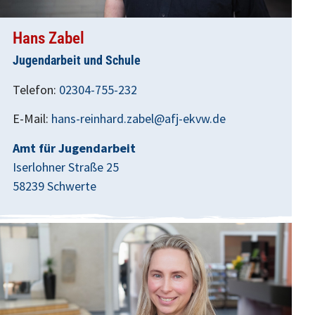
Hans Zabel
Jugendarbeit und Schule
Telefon:
02304-755-232
E-Mail:
hans-reinhard.zabel@afj-ekvw.de
Amt für Jugendarbeit
Iserlohner Straße 25
58239 Schwerte