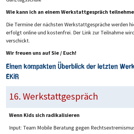
Wie kann ich an einem Werkstattgespräch teilnehm
Die Termine der nächsten Werkstattgespräche werden hi
erfolgt online und kostenfrei. Der Link zur Teilnahme wi
verschickt.
Wir freuen uns auf Sie / Euch!
Einen kompakten Überblick der letzten Wer
EKiR
16. Werkstattgespräch
Wenn Kids sich radikalisieren
Input: Team Mobile Beratung gegen Rechtsextremismu