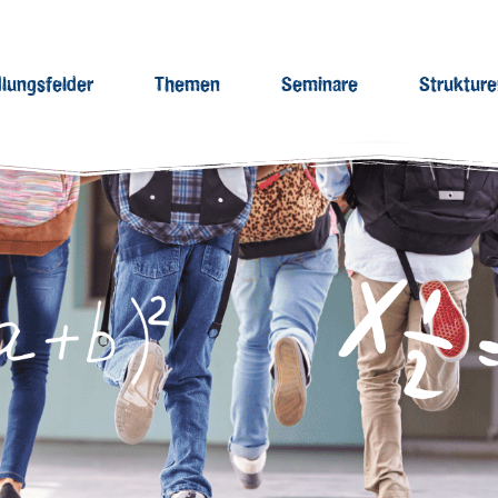
lungsfelder
Themen
Seminare
Struktur