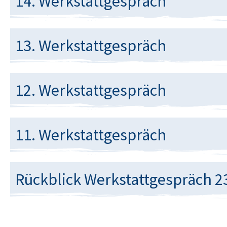
14. Werkstattgespräch
13. Werkstattgespräch
12. Werkstattgespräch
11. Werkstattgespräch
Rückblick Werkstattgespräch 2