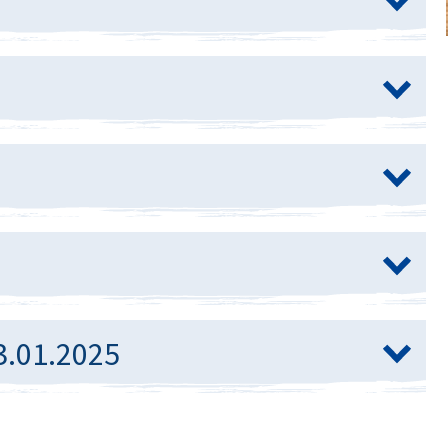
3.01.2025