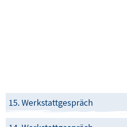
15. Werkstattgespräch