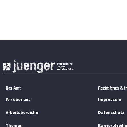
Das Amt
Rechtliches & I
Wir über uns
Impressum
Arbeitsbereiche
Datenschutz
Themen
Barrierefreih