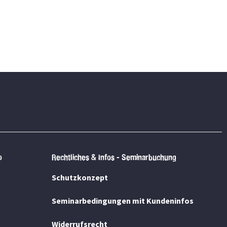
p
Rechtliches & Infos - Seminarbuchung
Schutzkonzept
Seminarbedingungen mit Kundeninfos
Widerrufsrecht