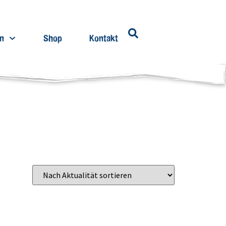
en
Shop
Kontakt